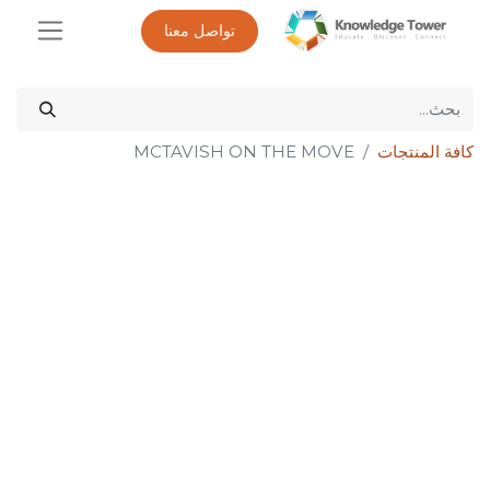
تواصل معنا
كافة المنتجات
MCTAVISH ON THE MOVE