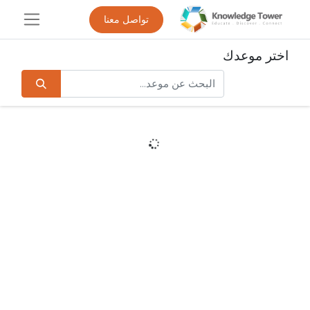
تواصل معنا
اختر موعدك