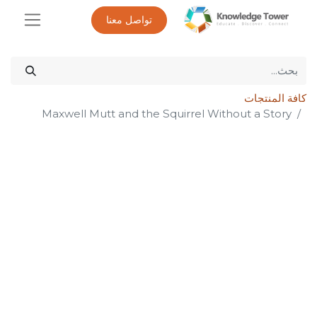
تواصل معنا
كافة المنتجات
Maxwell Mutt and the Squirrel Without a Story