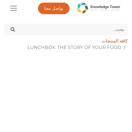
تواصل معنا
كافة المنتجات
LUNCHBOX: THE STORY OF YOUR FOOD