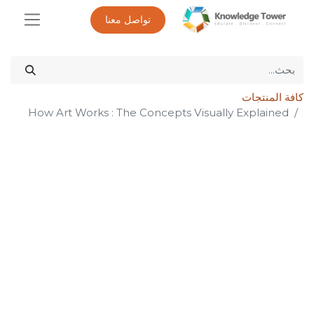
تواصل معنا
كافة المنتجات
How Art Works : The Concepts Visually Explained