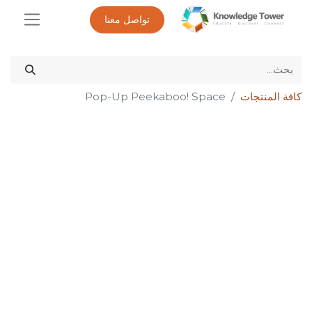
تواصل معنا
كافة المنتجات
Pop-Up Peekaboo! Space