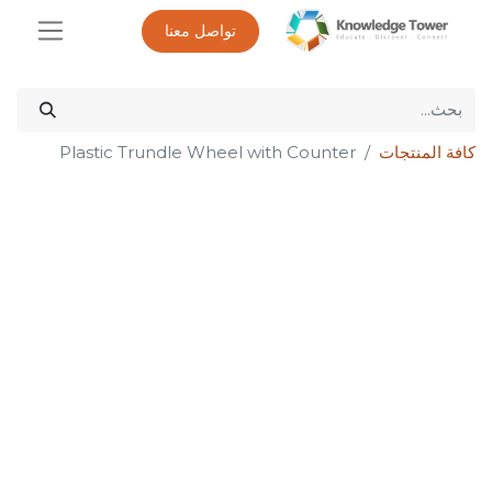
تواصل معنا
كافة المنتجات
Plastic Trundle Wheel with Counter