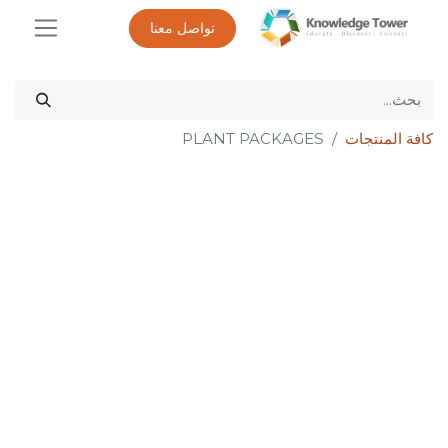
تواصل معنا
كافة المنتجات
PLANT PACKAGES