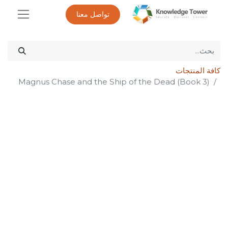
تواصل معنا
كافة المنتجات
Magnus Chase and the Ship of the Dead (Book 3)