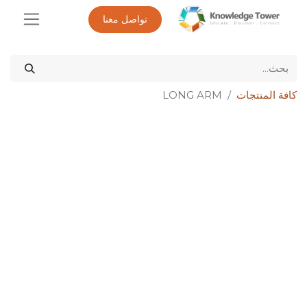
تواصل معنا
كافة المنتجات
LONG ARM