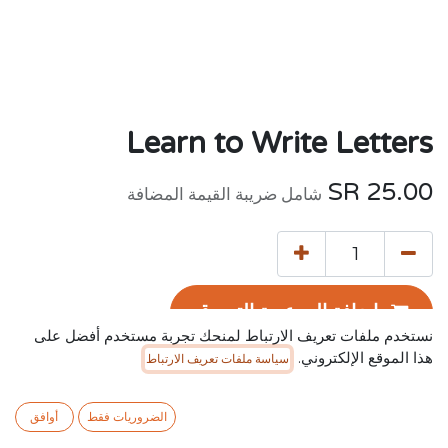
Learn to Write Letters
SR
25.00
شامل ضريبة القيمة المضافة
إضافة إلى عربة التسوق
نستخدم ملفات تعريف الارتباط لمنحك تجربة مستخدم أفضل على
هذا الموقع الإلكتروني.
سياسة ملفات تعريف الارتباط
إضافة إلى قائمة الأمنيات
الضروريات فقط
أوافق
الشروط والأحكام