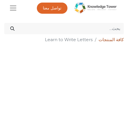
تواصل معنا
كافة المنتجات
Learn to Write Letters