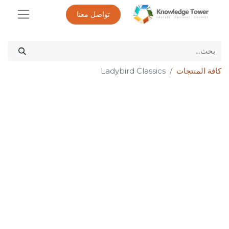
تواصل معنا
كافة المنتجات
Ladybird Classics