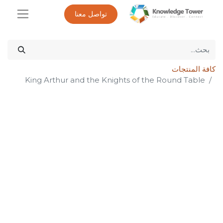
تواصل معنا
كافة المنتجات
King Arthur and the Knights of the Round Table