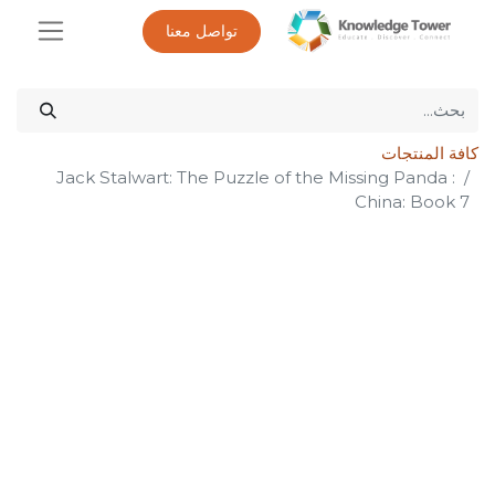
تواصل معنا
كافة المنتجات
Jack Stalwart: The Puzzle of the Missing Panda :
China: Book 7