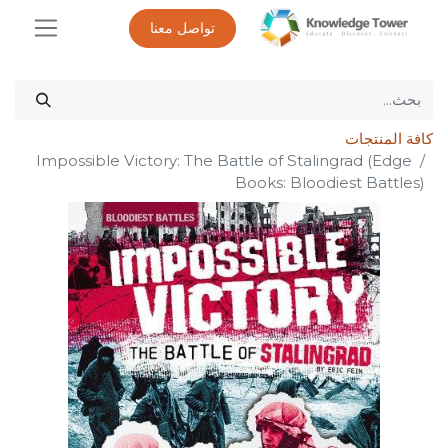
تواصل معنا
كافة المنتجات
Impossible Victory: The Battle of Stalingrad (Edge
Books: Bloodiest Battles)