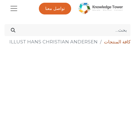
تواصل معنا
كافة المنتجات
ILLUST HANS CHRISTIAN ANDERSEN