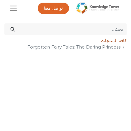
تواصل معنا
كافة المنتجات
Forgotten Fairy Tales: The Daring Princess