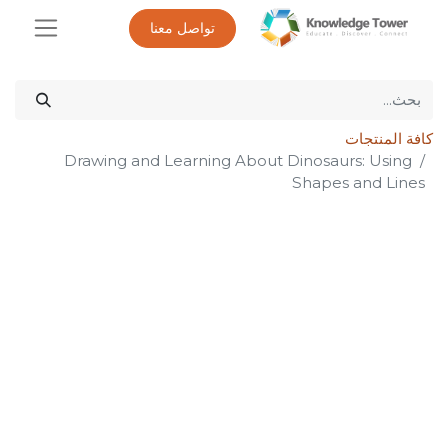
تواصل معنا
كافة المنتجات
Drawing and Learning About Dinosaurs: Using
Shapes and Lines