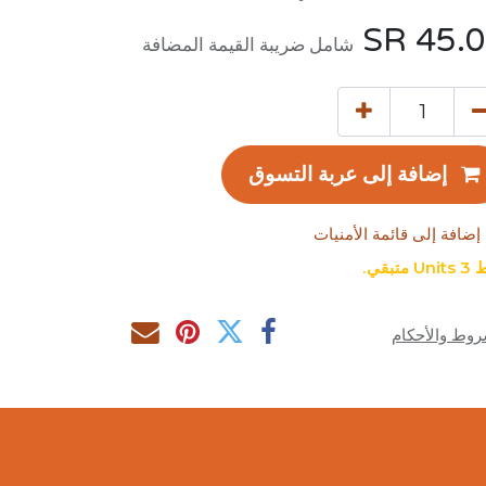
SR
45.
شامل ضريبة القيمة المضافة
إضافة إلى عربة التسوق
إضافة إلى قائمة الأمنيات
 متبقي.
روط والأحكام