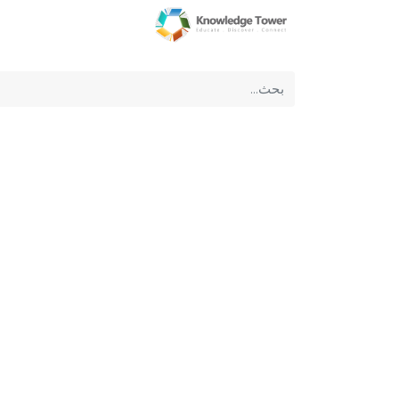
الرئيسية
عن الشركة