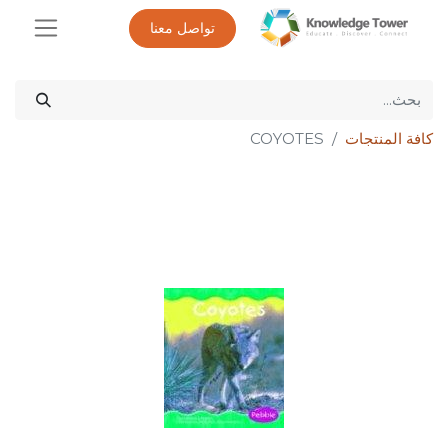
تواصل معنا
كافة المنتجات
COYOTES