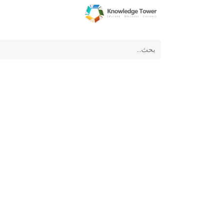
الرئيسية
عن الشركة