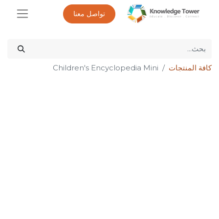
تواصل معنا
كافة المنتجات
Children's Encyclopedia Mini