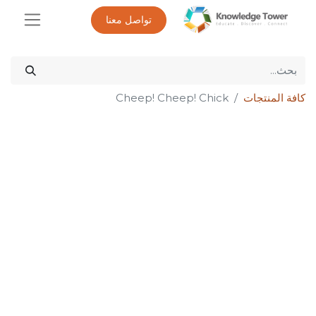
تواصل معنا
كافة المنتجات
Cheep! Cheep! Chick