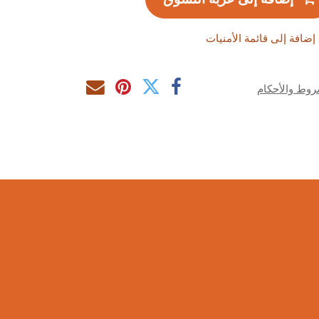
إضافة إلى قائمة الأمنيات
روط والأحكام