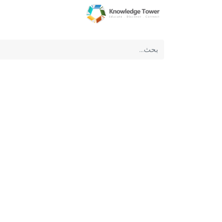
الرئيسية
عن الشركة