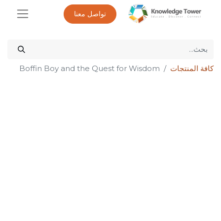
تواصل معنا
كافة المنتجات
Boffin Boy and the Quest for Wisdom