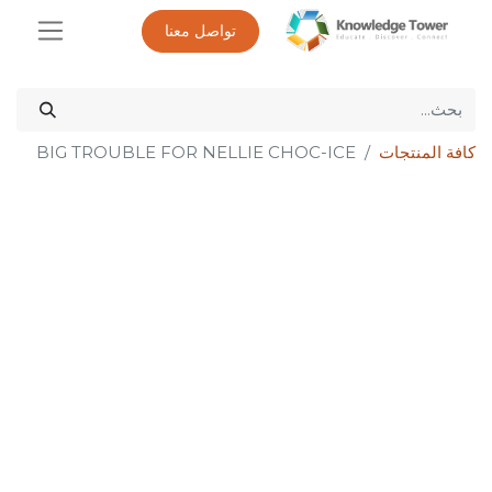
تواصل معنا
كافة المنتجات
BIG TROUBLE FOR NELLIE CHOC-ICE