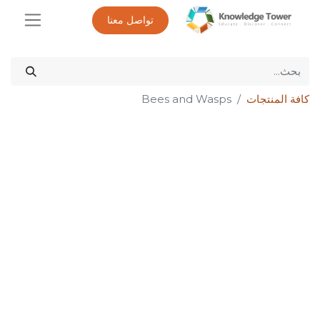
تواصل معنا
كافة المنتجات
Bees and Wasps