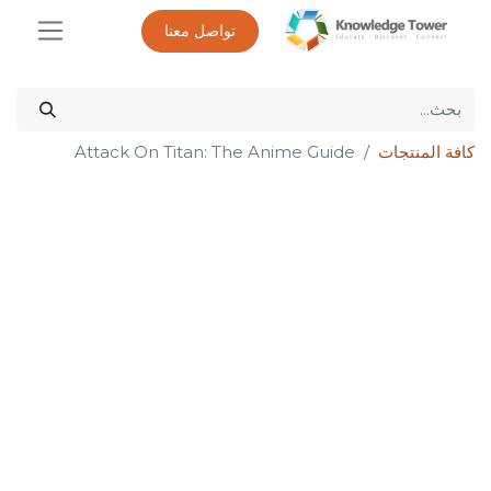
تواصل معنا
كافة المنتجات
Attack On Titan: The Anime Guide