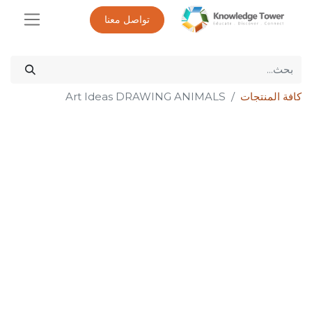
تواصل معنا
كافة المنتجات
Art Ideas DRAWING ANIMALS