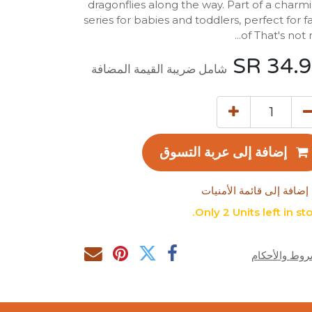
dragonflies along the way. Part of a charm
series for babies and toddlers, perfect for f
of That's not my
SR
34.
شامل ضريبة القيمة المضافة
إضافة إلى عربة التسوق
إضافة إلى قائمة الأمنيات
Only 2 Units left in sto
روط والأحكام