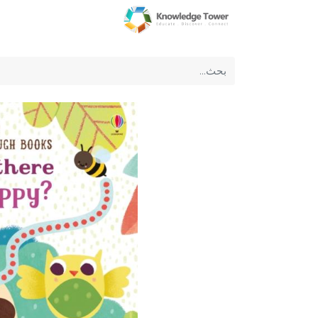
الرئيسية
عن الشركة