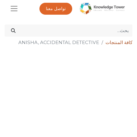
تواصل معنا
كافة المنتجات
ANISHA, ACCIDENTAL DETECTIVE