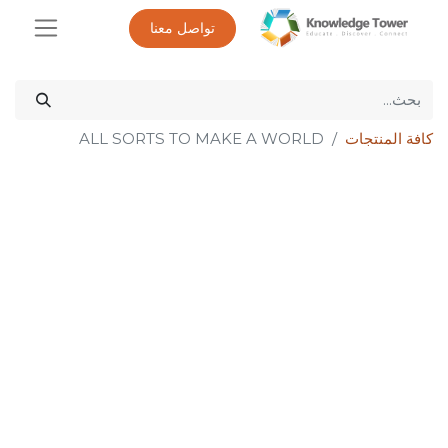
تواصل معنا
كافة المنتجات
ALL SORTS TO MAKE A WORLD