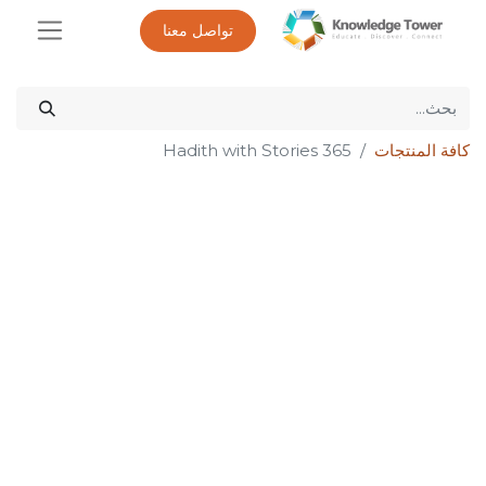
تواصل معنا
كافة المنتجات
365 Hadith with Stories