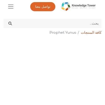
تواصل معنا
كافة المنتجات
Prophet Yunus