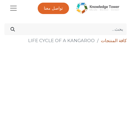
تواصل معنا
كافة المنتجات
LIFE CYCLE OF A KANGAROO