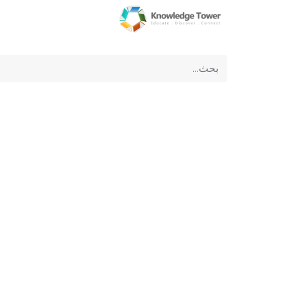
الرئيسية
عن الشركة