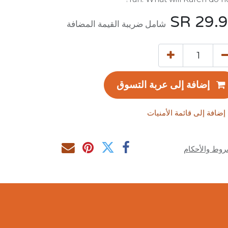
SR
29.
شامل ضريبة القيمة المضافة
إضافة إلى عربة التسوق
إضافة إلى قائمة الأمنيات
روط والأحكام