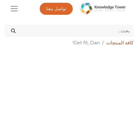
تواصل معنا
كافة المنتجات
Get fit, Dan!