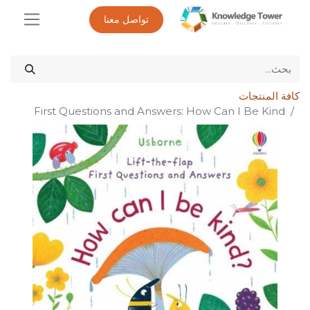
تواصل معنا
كافة المنتجات
First Questions and Answers: How Can I Be Kind