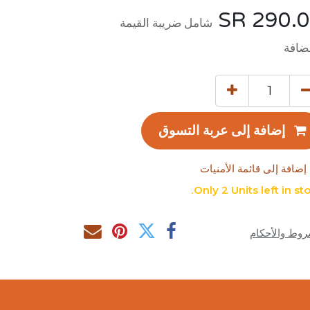
SR
290.
شامل ضريبة القيمة
ضافة
إضافة إلى عربة التسوق
إضافة إلى قائمة الأمنيات
Only 2 Units left in sto
روط والأحكام