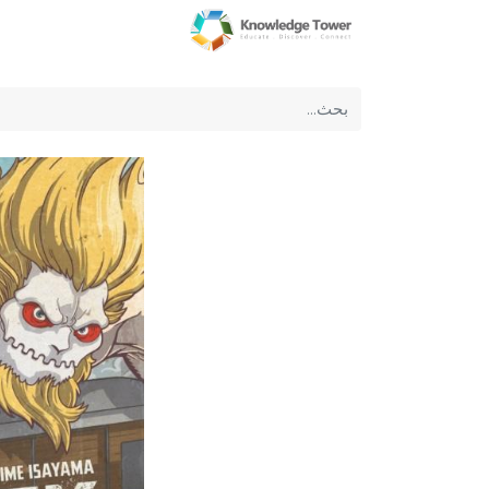
الرئيسية
عن الشركة