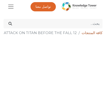
تواصل معنا
كافة المنتجات
ATTACK ON TITAN BEFORE THE FALL 12