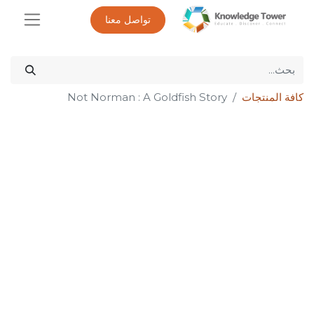
تواصل معنا
كافة المنتجات
Not Norman : A Goldfish Story