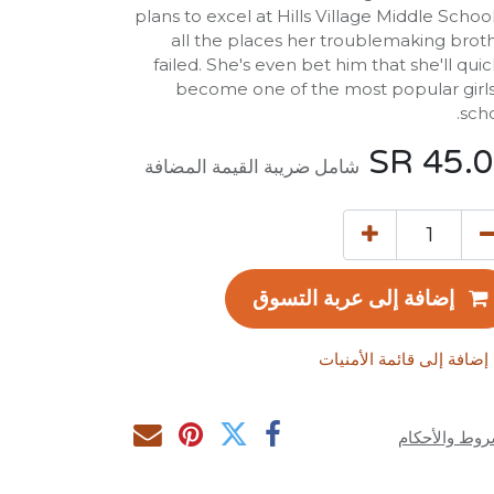
plans to excel at Hills Village Middle School
all the places her troublemaking brot
failed. She's even bet him that she'll quic
become one of the most popular girls
scho
SR
45.
شامل ضريبة القيمة المضافة
إضافة إلى عربة التسوق
إضافة إلى قائمة الأمنيات
روط والأحكام