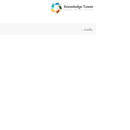
الرئيسية
عن الشركة