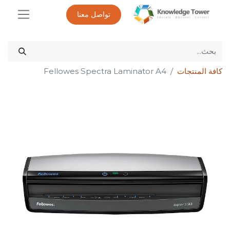
تواصل معنا
كافة المنتجات
Fellowes Spectra Laminator A4