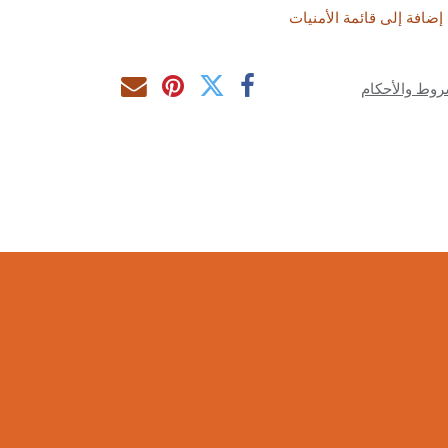
إضافة إلى قائمة الأمنيات
روط والأحكام