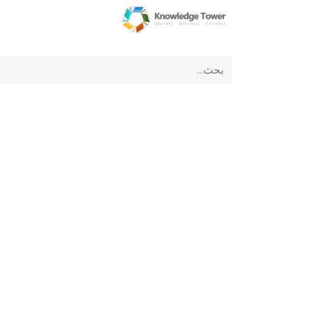
الرئيسية
عن الشركة