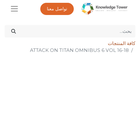
تواصل معنا
كافة المنتجات
ATTACK ON TITAN OMNIBUS 6 VOL 16-18