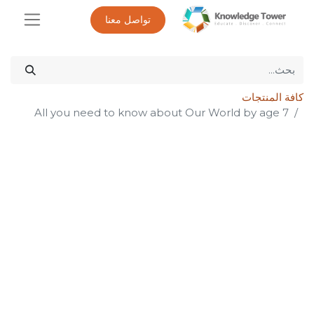
تواصل معنا
كافة المنتجات
All you need to know about Our World by age 7